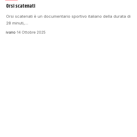
Orsi scatenati
Orsi scatenati è un documentario sportivo italiano della durata di
28 minuti,…
ivano
14 Ottobre 2025