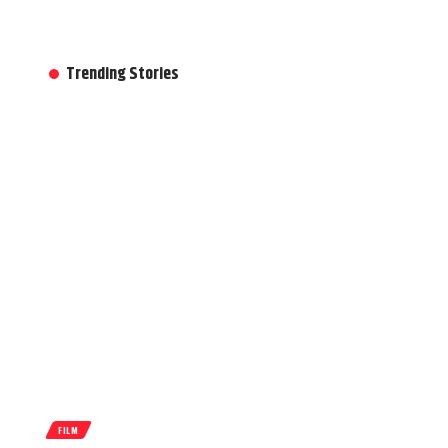
Trending Stories
FILM