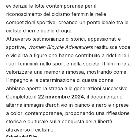
evidenzia le lotte contemporanee per il
riconoscimento del ciclismo femminile nelle
competizioni sportive, creando un ponte ideale tra le
cicliste di ieri e quelle di oggi.
Attraverso testimonianze di storici, appassionati e
sportive,
Women Bicycle Adventurers
restituisce voce
e visibilità a figure che hanno contribuito a ridefinire i
ruoli femminili nello sport e nella società. Il film mira a
valorizzare una memoria rimossa, mostrando come
l’impegno e la determinazione di queste donne
abbiano aperto la strada alle generazioni successive.
Completato il
22 novembre 2024
, il documentario
alterna immagini d’archivio in bianco e nero e riprese
a colori contemporanee, proponendo una riflessione
storica e culturale sulla conquista della libertà
attraverso il ciclismo.