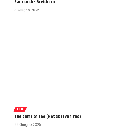
Back to the Breithorn
8 Giugno 2025
FILM
The Game of Tao (Het Spel van Tao)
22 Giugno 2025