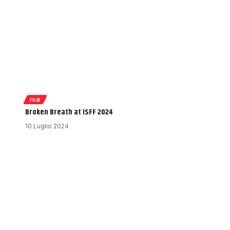
FILM
Broken Breath at ISFF 2024
10 Luglio 2024