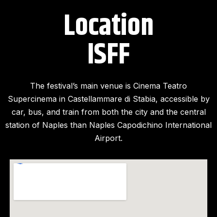
Location
ISFF​
The festival’s main venue is Cinema Teatro
Supercinema in Castellammare di Stabia, accessible by
car, bus, and train from both the city and the central
station of Naples than Naples Capodichino International
Airport.