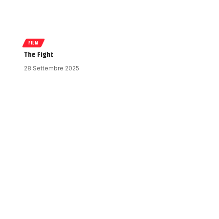
FILM
The Fight
28 Settembre 2025