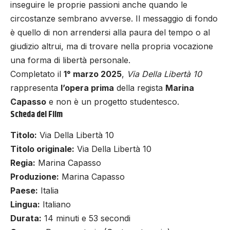
inseguire le proprie passioni anche quando le
circostanze sembrano avverse. Il messaggio di fondo
è quello di non arrendersi alla paura del tempo o al
giudizio altrui, ma di trovare nella propria vocazione
una forma di libertà personale.
Completato il
1° marzo 2025
,
Via Della Libertà 10
rappresenta
l’opera prima
della regista
Marina
Capasso
e non è un progetto studentesco.
Scheda del Film
Titolo:
Via Della Libertà 10
Titolo originale:
Via Della Libertà 10
Regia:
Marina Capasso
Produzione:
Marina Capasso
Paese:
Italia
Lingua:
Italiano
Durata:
14 minuti e 53 secondi