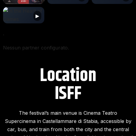
.
Nessun partner configurato.
Location
ISFF​
The festival’s main venue is Cinema Teatro
Supercinema in Castellammare di Stabia, accessible by
car, bus, and train from both the city and the central