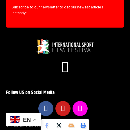
Subscribe to our newsletter to get our newest articles
instantly!
Follow US on Social Media
EN
© International Sport Film Festival