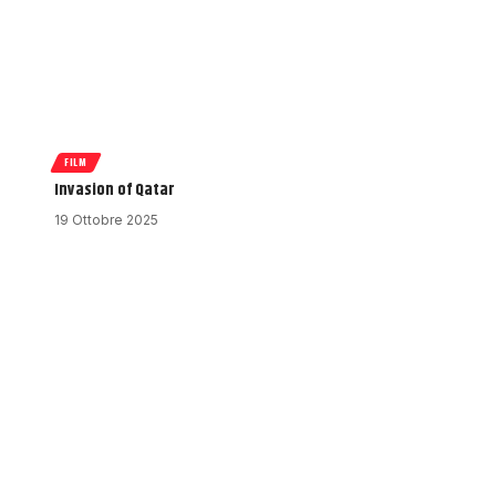
FILM
Invasion of Qatar
19 Ottobre 2025