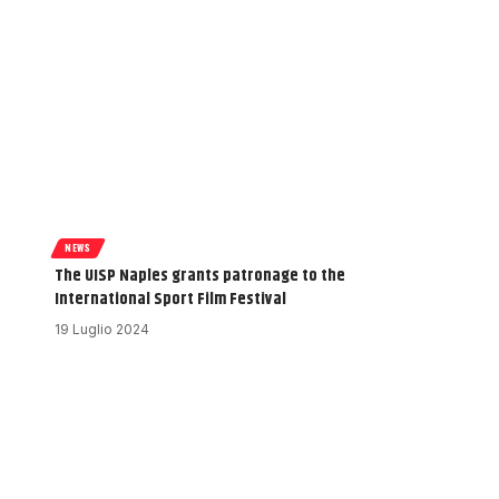
NEWS
The UISP Naples grants patronage to the
International Sport Film Festival
19 Luglio 2024