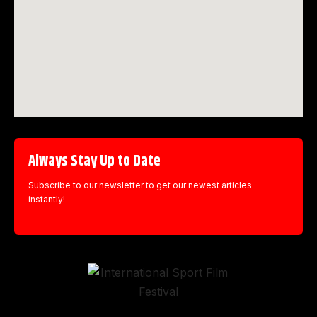
Always Stay Up to Date
Subscribe to our newsletter to get our newest articles
instantly!