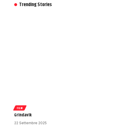
Trending Stories
FILM
Grindavik
22 Settembre 2025