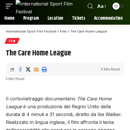
Aa
Home
Program
Location
Tickets
Accommodation
International Sport Film Festival
>
Film
>
The Care Home League
FILM
The Care Home League
3 Min Read
3 Min Read
Il cortometraggio documentario
The Care Home
League
è una produzione del Regno Unito della
durata di 4 minuti e 31 secondi, diretto da Ike Walker.
Realizzato in lingua inglese, il film affronta il tema