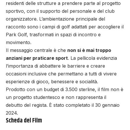
residenti delle strutture a prendere parte al progetto
sportivo, con il supporto del personale e del club
organizzatore. L’ambientazione principale del
racconto sono i campi di golf adattati per accogliere il
Park Golf, trasformati in spazi di incontro e
movimento.
Il messaggio centrale è che
non si è mai troppo
anziani per praticare sport
. La pellicola evidenzia
l’importanza di abbattere le barriere e creare
occasioni inclusive che permettano a tutti di vivere
esperienze di gioco, benessere e socialità.
Prodotto con un budget di 3.500 sterline, il film non è
un progetto studentesco e non rappresenta il
debutto del regista. È stato completato il 30 gennaio
2024.
Scheda del Film