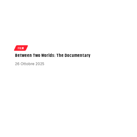
FILM
Between Two Worlds: The Documentary
26 Ottobre 2025