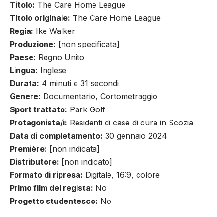
Titolo:
The Care Home League
Titolo originale:
The Care Home League
Regia:
Ike Walker
Produzione:
[non specificata]
Paese:
Regno Unito
Lingua:
Inglese
Durata:
4 minuti e 31 secondi
Genere:
Documentario, Cortometraggio
Sport trattato:
Park Golf
Protagonista/i:
Residenti di case di cura in Scozia
Data di completamento:
30 gennaio 2024
Première:
[non indicata]
Distributore:
[non indicato]
Formato di ripresa:
Digitale, 16:9, colore
Primo film del regista:
No
Progetto studentesco:
No