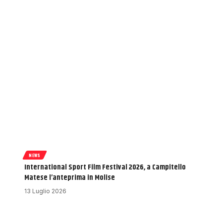
NEWS
International Sport Film Festival 2026, a Campitello
Matese l’anteprima in Molise
13 Luglio 2026