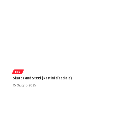
FILM
Skates and Steel (Pattini d’acciaio)
15 Giugno 2025