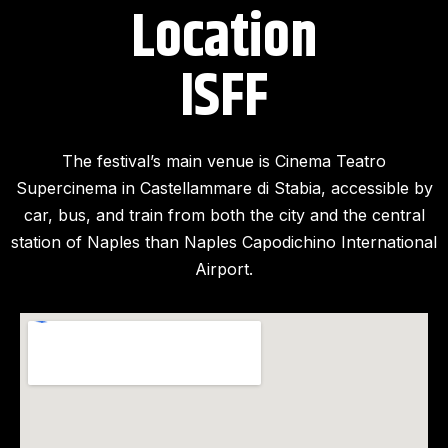
Location
ISFF​
The festival’s main venue is Cinema Teatro
Supercinema in Castellammare di Stabia, accessible by
car, bus, and train from both the city and the central
station of Naples than Naples Capodichino International
Airport.