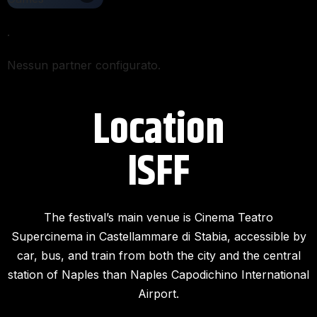
.
Nessun partner configurato.
Location
ISFF​
The festival’s main venue is Cinema Teatro
Supercinema in Castellammare di Stabia, accessible by
car, bus, and train from both the city and the central
station of Naples than Naples Capodichino International
Airport.