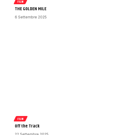
FILM
THE GOLDEN MILE
6 Settembre 2025
FILM
Off the Track
22 Settembre 2025