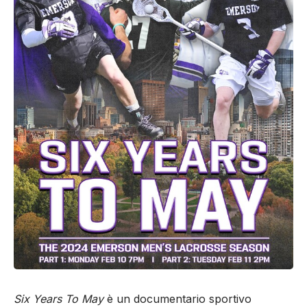
Six Years To May
è un documentario sportivo