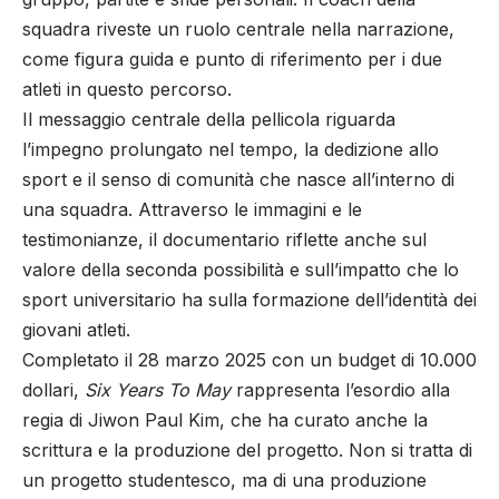
squadra riveste un ruolo centrale nella narrazione,
come figura guida e punto di riferimento per i due
atleti in questo percorso.
Il messaggio centrale della pellicola riguarda
l’impegno prolungato nel tempo, la dedizione allo
sport e il senso di comunità che nasce all’interno di
una squadra. Attraverso le immagini e le
testimonianze, il documentario riflette anche sul
valore della seconda possibilità e sull’impatto che lo
sport universitario ha sulla formazione dell’identità dei
giovani atleti.
Completato il 28 marzo 2025 con un budget di 10.000
dollari,
Six Years To May
rappresenta l’esordio alla
regia di Jiwon Paul Kim, che ha curato anche la
scrittura e la produzione del progetto. Non si tratta di
un progetto studentesco, ma di una produzione