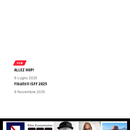
FILM
ALLEZ HOP!
6 Luglio 2025
Finalisti ISFF 2025
6 Novembre 2025