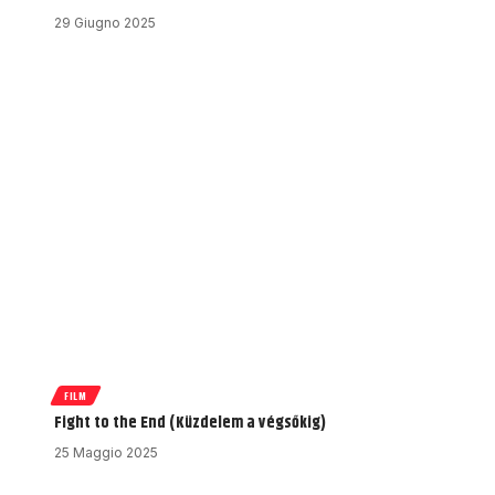
29 Giugno 2025
FILM
Fight to the End (Küzdelem a végsőkig)
25 Maggio 2025