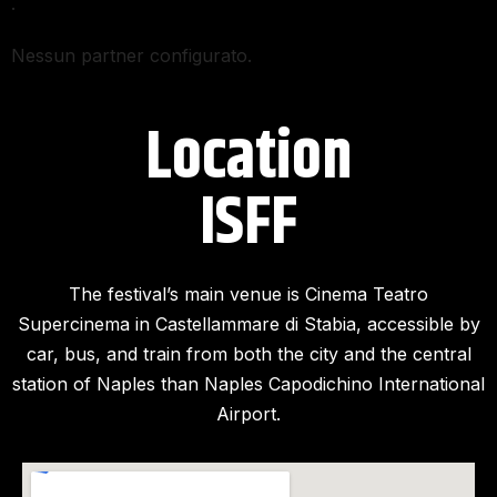
.
Nessun partner configurato.
Location
ISFF​
The festival’s main venue is Cinema Teatro
Supercinema in Castellammare di Stabia, accessible by
car, bus, and train from both the city and the central
station of Naples than Naples Capodichino International
Airport.