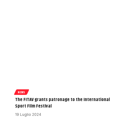
NEWS
The FITAV grants patronage to the International
Sport Film Festival
19 Luglio 2024