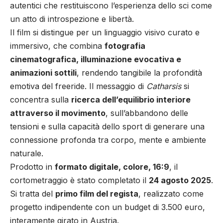
autentici che restituiscono l’esperienza dello sci come
un atto di introspezione e libertà.
Il film si distingue per un linguaggio visivo curato e
immersivo, che combina
fotografia
cinematografica, illuminazione evocativa e
animazioni sottili
, rendendo tangibile la profondità
emotiva del freeride. Il messaggio di
Catharsis
si
concentra sulla
ricerca dell’equilibrio interiore
attraverso il movimento
, sull’abbandono delle
tensioni e sulla capacità dello sport di generare una
connessione profonda tra corpo, mente e ambiente
naturale.
Prodotto in
formato digitale, colore, 16:9
, il
cortometraggio è stato completato il
24 agosto 2025
.
Si tratta del
primo film del regista
, realizzato come
progetto indipendente con un budget di 3.500 euro,
interamente girato in Austria.