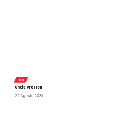
FILM
Uncle Preston
24 Agosto 2025