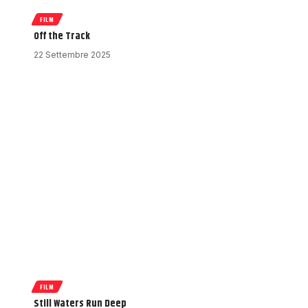
FILM
Off the Track
22 Settembre 2025
FILM
Still Waters Run Deep