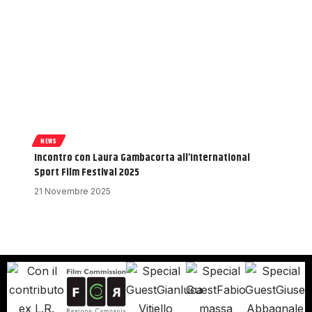
NEWS
Incontro con Laura Gambacorta all’International
Sport Film Festival 2025
21 Novembre 2025